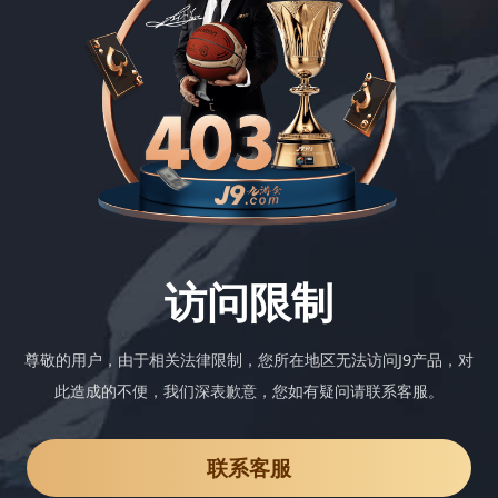
访问限制
尊敬的用户，由于相关法律限制，您所在地区无法访问J9产品，对
此造成的不便，我们深表歉意，您如有疑问请联系客服。
联系客服